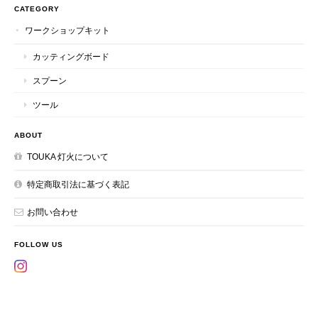
CATEGORY
ワークショップキット
カッティングボード
スプーン
ツール
ABOUT
TOUKA 灯火について
特定商取引法に基づく表記
お問い合わせ
FOLLOW US